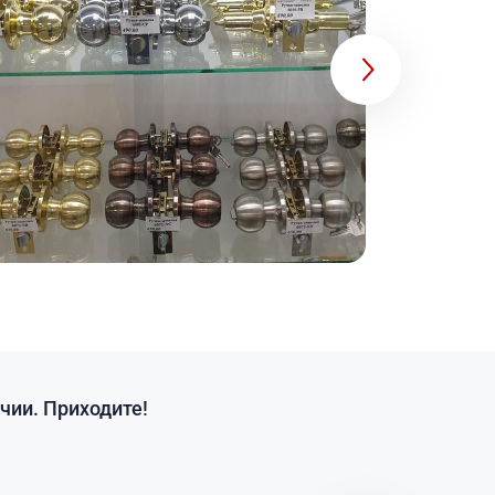
чии. Приходите!