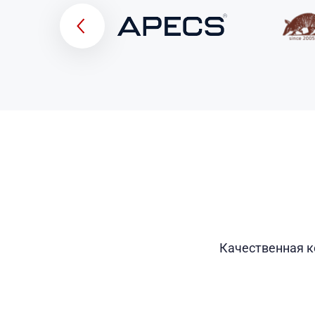
Качественная к