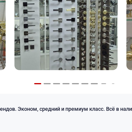
рендов. Эконом, средний и премиум класс. Всё в нали