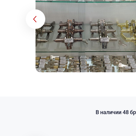
В наличии 48 б