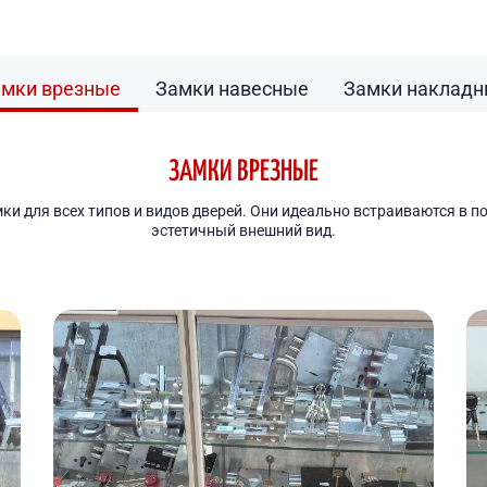
мки врезные
Замки навесные
Замки наклад
ЗАМКИ ВРЕЗНЫЕ
и для всех типов и видов дверей. Они идеально встраиваются в по
эстетичный внешний вид.