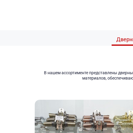
Дверн
В нашем ассортименте представлены дверные
материалов, обеспечиваю