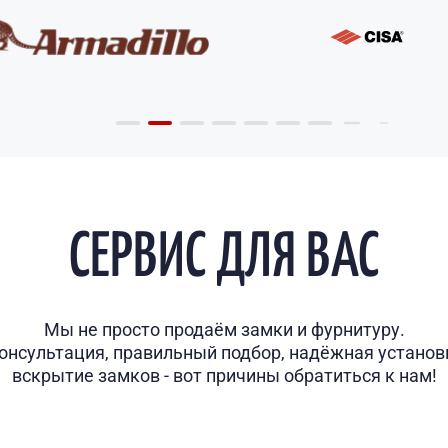
СЕРВИС ДЛЯ ВАС
Мы не просто продаём замки и фурнитуру.
онсультация, правильный подбор, надёжная установк
вскрытие замков - вот причины обратиться к нам!