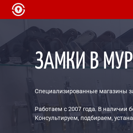
ЗАМКИ В МУ
Специализированные магазины з
Работаем с 2007 года. В наличии б
Консультируем, подбираем, устан