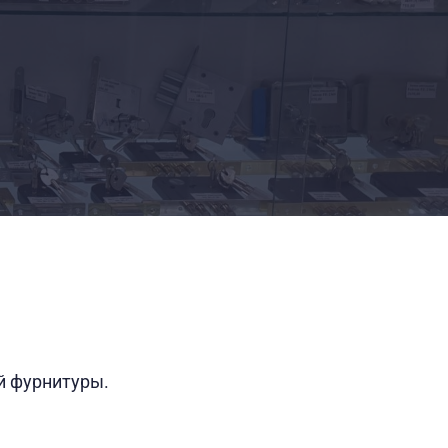
 фурнитуры. 