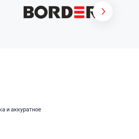
а и аккуратное 