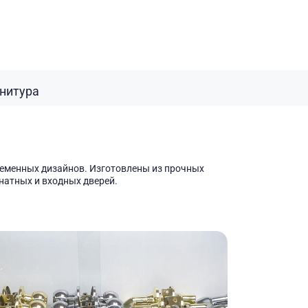
нитура
еменных дизайнов. Изготовлены из прочных 
натных и входных дверей.