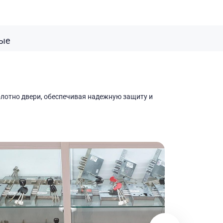
ные
лотно двери, обеспечивая надежную защиту и 